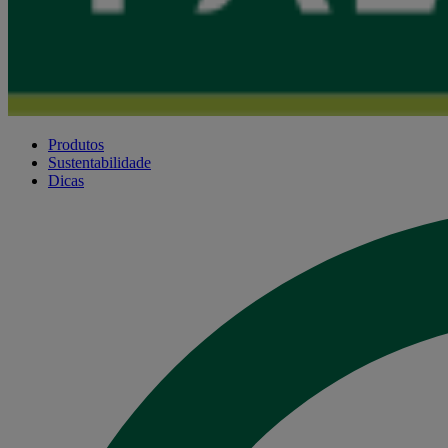
Produtos
Sustentabilidade
Dicas