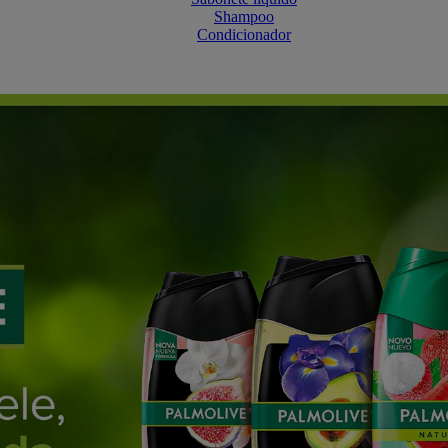
Shampoo
Condicionador