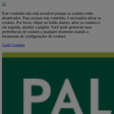
Este conteúdo não está acessível porque os cookies estão
desativados. Para acessar este conteúdo, é necessário ativar os
cookies. Por favor, clique no botão abaixo, ative os cookies e,
em seguida, atualize a página. Você pode gerenciar suas
preferências de cookies a qualquer momento usando a
ferramenta de configurações de cookies.
Gerir Cookies