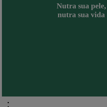
Nutra sua pele,
nutra sua vida