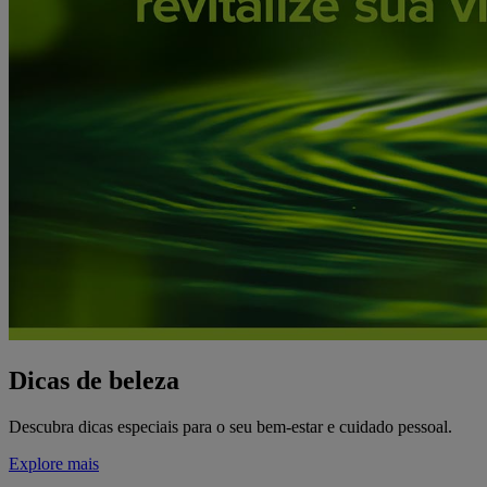
Dicas de beleza
Descubra dicas especiais para o seu bem-estar e cuidado pessoal.
Explore mais